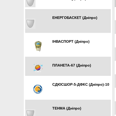
ЕНЕРГОБАСКЕТ (Дніпро)
Дніпро
ІНВАСПОРТ (Дніпро)
Дніпро
ПЛАНЕТА-67 (Дніпро)
СДЮСШОР-5-ДФКС (Дніпро)-10
Дніпро
ТЕНМА (Дніпро)