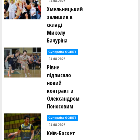
04.08.2026
Хмельницький
залишив в
складі
Миколу
Бачуріна
Суперліга GGBET
04.08.2026
Рівне
підписало
новий
контракт з
Олександром
Поносовим
Суперліга GGBET
04.08.2026
Київ-Баскет