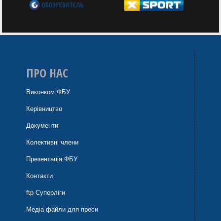
ПРО НАС
Виконком ФБУ
Керівництво
Документи
Колективні члени
Презентація ФБУ
Контакти
ftp Суперліги
Медіа файли для преси