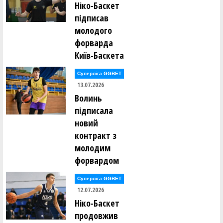
Ніко-Баскет
підписав
молодого
форварда
Київ-Баскета
Суперліга GGBET
13.07.2026
Волинь
підписала
новий
контракт з
молодим
форвардом
Суперліга GGBET
12.07.2026
Ніко-Баскет
продовжив