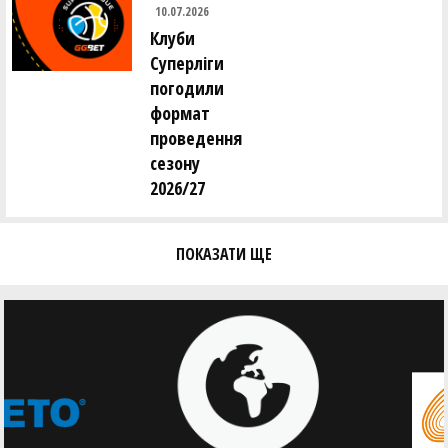
10.07.2026
Клуби
Суперліги
погодили
формат
проведення
сезону
2026/27
ПОКАЗАТИ ЩЕ