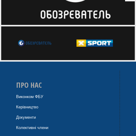
ПРО НАС
Виконком ФБУ
Керівництво
Документи
Колективні члени