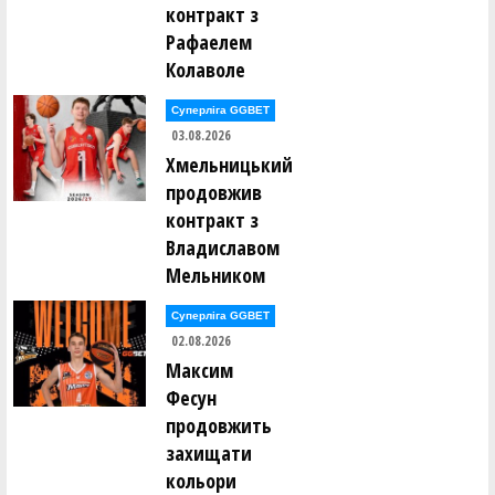
контракт з
Рафаелем
Колаволе
Суперліга GGBET
03.08.2026
Хмельницький
продовжив
контракт з
Владиславом
Мельником
Суперліга GGBET
02.08.2026
Максим
Фесун
продовжить
захищати
кольори