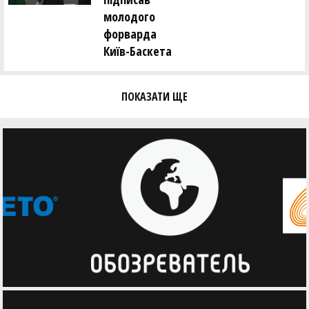
молодого
форварда
Київ-Баскета
ПОКАЗАТИ ЩЕ