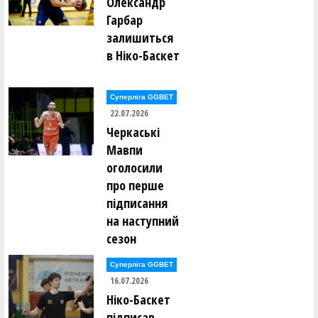
Олександр
Гарбар
залишиться
в Ніко-Баскет
Суперліга GGBET
22.07.2026
Черкаські
Мавпи
оголосили
про перше
підписання
на наступний
сезон
Суперліга GGBET
16.07.2026
Ніко-Баскет
підписав