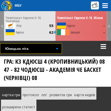
ФБУ
ЦЮ
СУБОТУ
СУБОТУ
08 серпня
08 серпня
0
13:30
22:00
и
Чемпіонат Європи U-16.
Чемпіонат Європи U-18. Жінки
Ч
Чоловіки
Ч
Тулча, Румунія
Скоп'є, Пів. Македонія
0
55
-
Кіпр
Україна
СТАТИСТИКА
СТАТИСТИКА
НОВИНА
НОВИНА
2
62
-
Україна
Ірландія
ВІДЕО
ВІДЕО
Юнацька ліга
ГРА: КЗ КДЮСШ 4 (КРОПИВНИЦЬКИЙ) 08
47 - 82 ЧОДЮСШ - АКАДЕМІЯ ЧЕ БАСКЕТ
(ЧЕРНІВЦІ) 08
картка гри
протокол
лог
розвиток гри
карта кидків
розширена статист