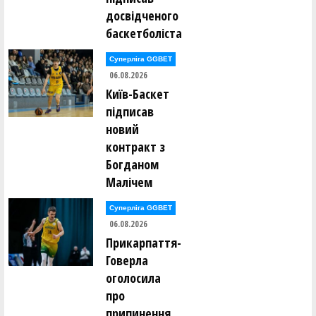
досвідченого
баскетболіста
Суперліга GGBET
06.08.2026
Київ-Баскет
підписав
новий
контракт з
Богданом
Малічем
Суперліга GGBET
06.08.2026
Прикарпаття-
Говерла
оголосила
про
припинення