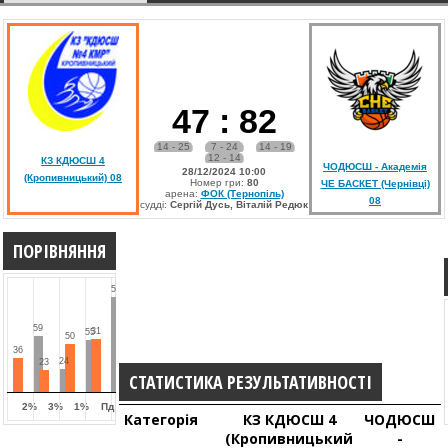
47
:
82
14 - 25
7 - 24
14 - 19
12 - 14
КЗ КДЮСШ 4
ЧОДЮСШ - Академія
28/12/2024 10:00
(Кропивницький) 08
Номер гри:
80
ЧЕ БАСКЕТ (Чернівці)
арена:
ФОК (Тернопіль)
08
судді:
Сергій Дусь, Віталій Редюк
ПОРІВНЯННЯ
55
59
31
55
50
36
24
23
СТАТИСТИКА РЕЗУЛЬТАТИВНОСТІ
2%
3%
1%
Пд
Категорія
КЗ КДЮСШ 4
ЧОДЮСШ
(Кропивницький
-