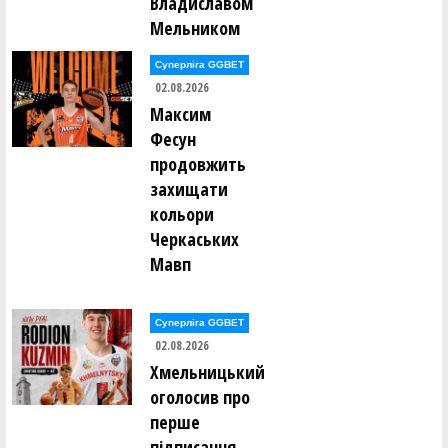
Владиславом
Мельником
Суперліга GGBET
02.08.2026
Максим
Фесун
продовжить
захищати
кольори
Черкаських
Мавп
Суперліга GGBET
02.08.2026
Хмельницький
оголосив про
перше
підписання