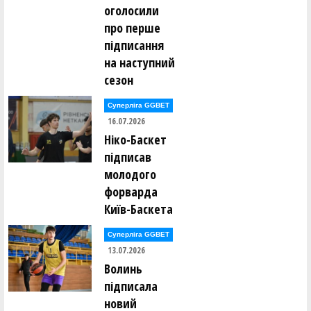
оголосили
про перше
підписання
на наступний
сезон
Суперліга GGBET
16.07.2026
Ніко-Баскет
підписав
молодого
форварда
Київ-Баскета
Суперліга GGBET
13.07.2026
Волинь
підписала
новий