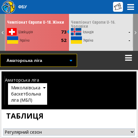
ФБУ
ЛЮ
ВІВТОРОК
СЕРЕДУ
04 серпня
05 серпня
30
13:30
13:30
и
Чемпіонат Європи U-18. Жінки
Чемпіонат Європи U-16.
Ч
Чоловіки
Ч
Тулча, Румунія
Тулча, Румунія
9
73
-
Швейцарія
Ісландія
СТАТИСТИКА
СТАТИСТИКА
НОВИНА
НОВИНА
0
52
-
Україна
Україна
ВІДЕО
ВІДЕО
Аматорська ліга
Аматорська ліга
Миколаївська
баскетбольна
ліга (МБЛ)
ТАБЛИЦЯ