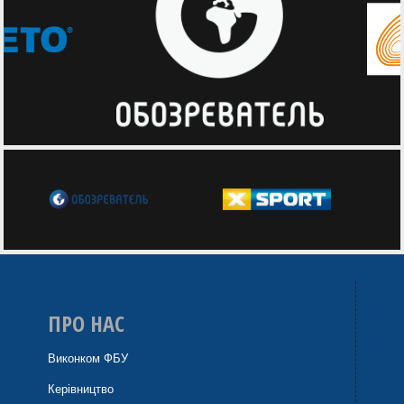
ПРО НАС
Виконком ФБУ
Керівництво