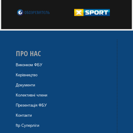
ПРО НАС
Виконком ФБУ
Керівництво
Документи
Колективні члени
Презентація ФБУ
Контакти
ftp Суперліги