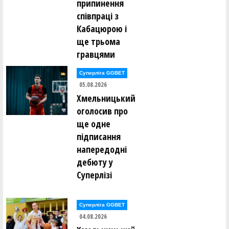
припинення
співпраці з
Кабацюрою і
ще трьома
гравцями
Суперліга GGBET
05.08.2026
Хмельницький
оголосив про
ще одне
підписання
напередодні
дебюту у
Суперлізі
Суперліга GGBET
04.08.2026