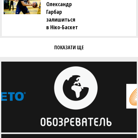
Олександр
Гарбар
залишиться
в Ніко-Баскет
ПОКАЗАТИ ЩЕ