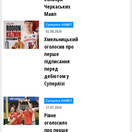
Черкаських
Мавп
Суперліга GGBET
02.08.2026
Хмельницький
оголосив про
перше
підписання
перед
дебютом у
Суперлізі
Суперліга GGBET
31.07.2026
Рівне
оголосило
про перше