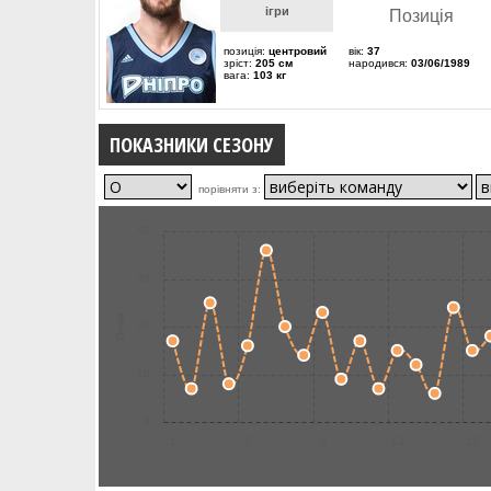
ігри
Позиція
позиція:
центровий
вік:
37
зріст:
205 см
народився:
03/06/1989
вага:
103 кг
ПОКАЗНИКИ СЕЗОНУ
порівняти з:
40
30
Очки
20
10
0
1
5
9
13
17