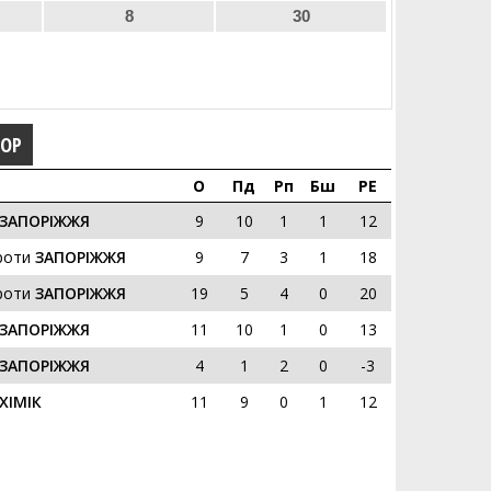
8
30
ГОР
О
Пд
Рп
Бш
РЕ
ЗАПОРІЖЖЯ
9
10
1
1
12
роти
ЗАПОРІЖЖЯ
9
7
3
1
18
роти
ЗАПОРІЖЖЯ
19
5
4
0
20
ЗАПОРІЖЖЯ
11
10
1
0
13
ЗАПОРІЖЖЯ
4
1
2
0
-3
ХІМІК
11
9
0
1
12