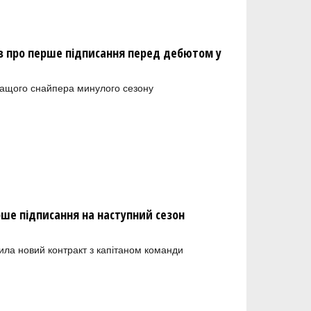
 про перше підписання перед дебютом у
ращого снайпера минулого сезону
рше підписання на наступний сезон
ила новий контракт з капітаном команди