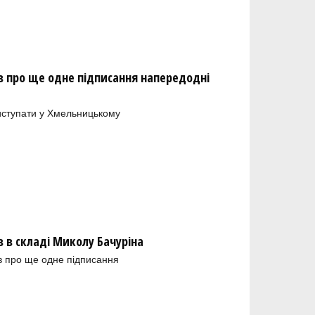
 про ще одне підписання напередодні
иступати у Хмельницькому
в складі Миколу Бачуріна
в про ще одне підписання