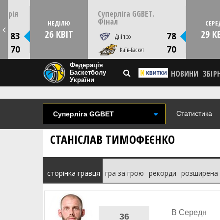
15:00
14:00
НЕДІЛЮ
26 квітня
 Серія
Суперліга GGBET.
Дніпро, Шинник
Фінал
НЕДІЛЮ
СЕРЕ
Youtube
26 КВІТ
29 К
83
78
Дніпро
ОТО
СТАТИСТИКА
НОВИНА
ФОТО
ВІДЕО
70
70
Київ-Баскет
Федерація
НОВИНИ
ЗБІР
Баскетболу
України
Статистика
Суперліга GGBET
СТАНІСЛАВ ТИМОФЕЄНКО
сторінка гравця
гра за грою
рекорди
розширена 
В Середн
36