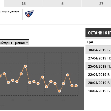
15
5
27
з клуба:
Дніпро
ОСТАННІ 6 І
Гра
30/04/2019
В
27/04/2019
П
25/04/2019
П
22/04/2019
В
20/04/2019
В
16/04/2019
В
21
25
29
33
ігри