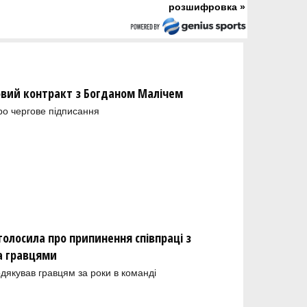
розшифровка »
новий контракт з Богданом Малічем
ро чергове підписання
олосила про припинення співпраці з
а гравцями
одякував гравцям за роки в команді