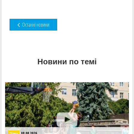
Останні новини
Новини по темі
08.08.2026
Відео