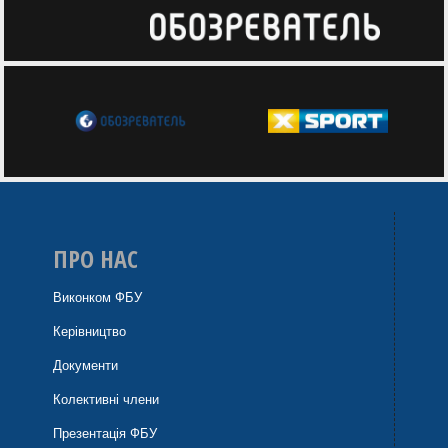
ПРО НАС
Виконком ФБУ
Керівництво
Документи
Колективні члени
Презентація ФБУ