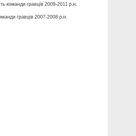
ть команди гравців 2009-2011 р.н.
оманди гравців 2007-2008 р.н.