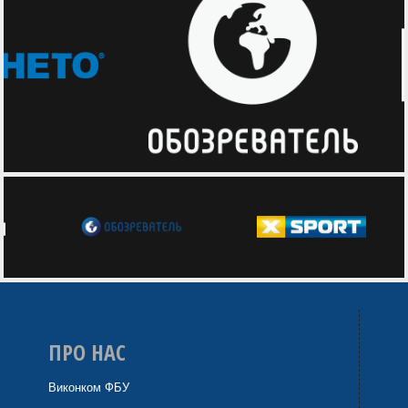
ПРО НАС
Виконком ФБУ