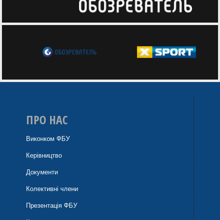
ПРО НАС
Виконком ФБУ
Керівництво
Документи
Колективні члени
Презентація ФБУ