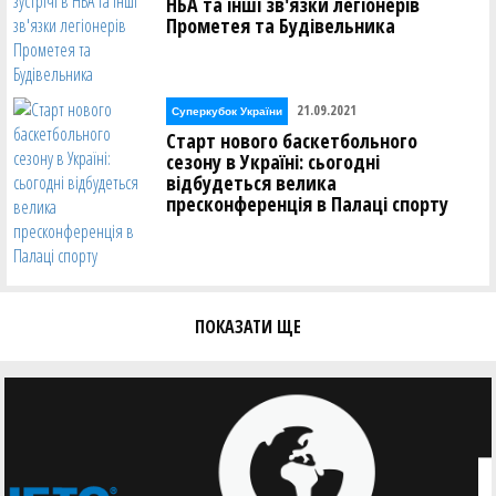
НБА та інші зв'язки легіонерів
Прометея та Будівельника
21.09.2021
Суперкубок України
Старт нового баскетбольного
сезону в Україні: сьогодні
відбудеться велика
пресконференція в Палаці спорту
ПОКАЗАТИ ЩЕ