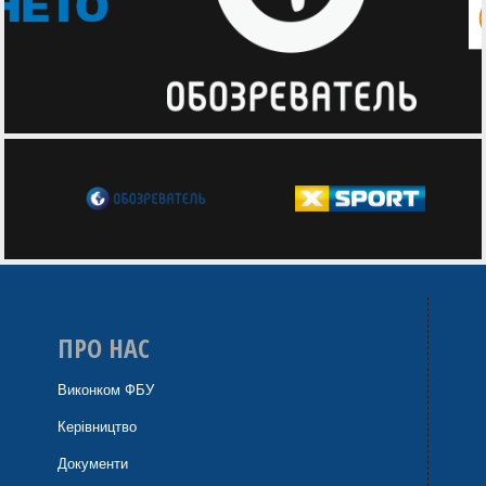
ПРО НАС
Виконком ФБУ
Керівництво
Документи