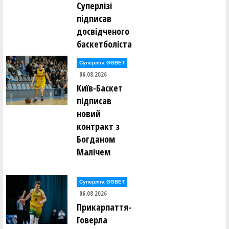
Суперлізі
підписав
досвідченого
баскетболіста
Суперліга GGBET
06.08.2026
Київ-Баскет
підписав
новий
контракт з
Богданом
Малічем
Суперліга GGBET
06.08.2026
Прикарпаття-
Говерла