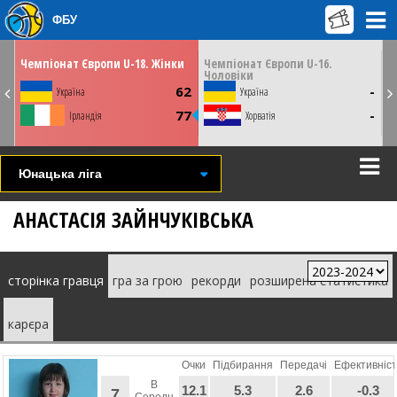
ФБУ
ТУ
СУБОТУ
НЕДІЛЮ
08 серпня
09 серпня
30
22:00
15:00
Чемпіонат Європи U-18. Жінки
Чемпіонат Європи U-16.
Ч
Чоловіки
Ч
Скоп'є, Пів. Македонія
Тулча, Румунія
5
62
-
Україна
Україна
СТАТИСТИКА
СТАТИСТИКА
НОВИНА
НОВИНА
2
77
-
Ірландія
Хорватія
ВІДЕО
ВІДЕО
Юнацька ліга
АНАСТАСІЯ ЗАЙНЧУКІВСЬКА
сторінка гравця
гра за грою
рекорди
розширена статистика
карєра
Очки
Підбирання
Передачі
Ефективніст
В
12.1
5.3
2.6
-0.3
7