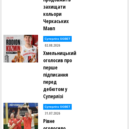
захищати
кольори
Черкаських
Мавп
Суперліга GGBET
02.08.2026
Хмельницький
оголосив про
перше
підписання
перед
дебютом у
Суперлізі
Суперліга GGBET
31.07.2026
Рівне
оголосило