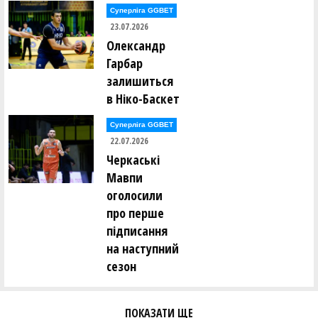
Суперліга GGBET
23.07.2026
Олександр
Гарбар
залишиться
в Ніко-Баскет
Суперліга GGBET
22.07.2026
Черкаські
Мавпи
оголосили
про перше
підписання
на наступний
сезон
ПОКАЗАТИ ЩЕ