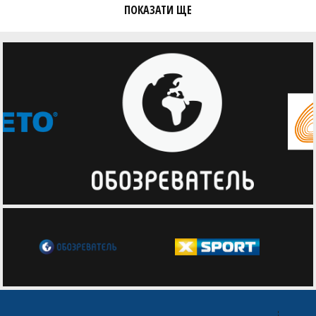
ПОКАЗАТИ ЩЕ