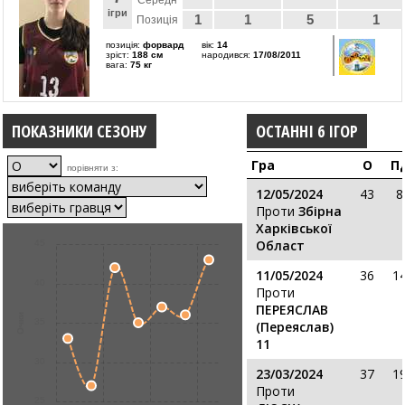
Середн
ігри
1
1
5
1
Позиція
позиція:
форвард
вік:
14
зріст:
188 см
народився:
17/08/2011
вага:
75 кг
ПОКАЗНИКИ СЕЗОНУ
ОСТАННІ 6 ІГОР
Гра
О
П
порівняти з:
12/05/2024
43
8
Проти
Збірна
Харківської
Област
45
11/05/2024
36
1
40
Проти
ПЕРЕЯСЛАВ
Очки
35
(Переяслав)
11
30
23/03/2024
37
1
Проти
25