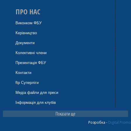
ПРО НАС
Виконком ФБУ
Керівництво
Документи
Колективні члени
Презентація ФБУ
Контакти
ftp Суперліги
Медіа файли для преси
Інформація для клубів
Показати ще
Розробка -
Digital Promo