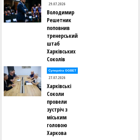
29.07.2026
Володимир
Решетник
поповнив
тренерський
штаб
Харківських
Соколів
Суперліга GGBET
27.07.2026
Харківські
Соколи
провели
зустріч з
міським
головою
Харкова