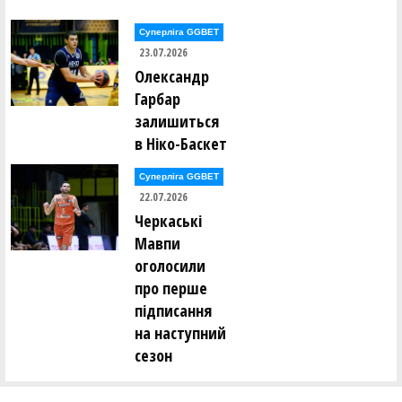
Суперліга GGBET
23.07.2026
Олександр
Гарбар
залишиться
в Ніко-Баскет
Суперліга GGBET
22.07.2026
Черкаські
Мавпи
оголосили
про перше
підписання
на наступний
сезон