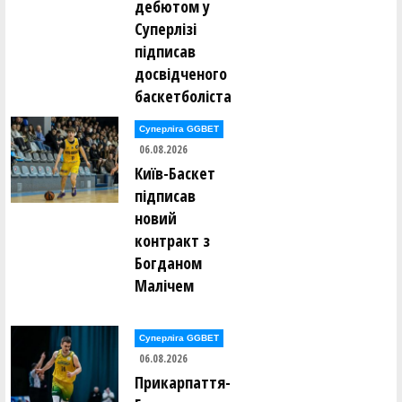
дебютом у
Суперлізі
підписав
досвідченого
баскетболіста
Суперліга GGBET
06.08.2026
Київ-Баскет
підписав
новий
контракт з
Богданом
Малічем
Суперліга GGBET
06.08.2026
Прикарпаття-