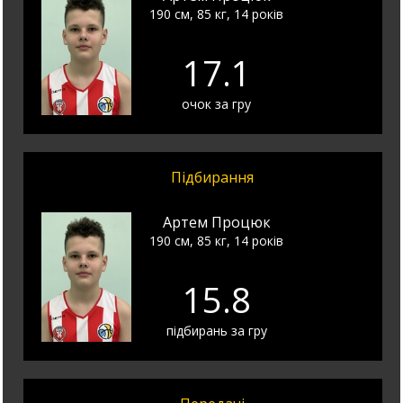
190 см, 85 кг, 14 років
17.1
очок за гру
Підбирання
Артем Процюк
190 см, 85 кг, 14 років
15.8
підбирань за гру