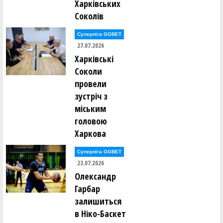
Харківських
Соколів
Суперліга GGBET
27.07.2026
Харківські
Соколи
провели
зустріч з
міським
головою
Харкова
Суперліга GGBET
23.07.2026
Олександр
Гарбар
залишиться
в Ніко-Баскет