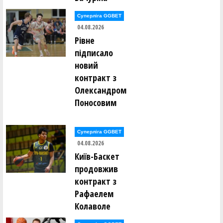
Суперліга GGBET
04.08.2026
Рівне
підписало
новий
контракт з
Олександром
Поносовим
Суперліга GGBET
04.08.2026
Київ-Баскет
продовжив
контракт з
Рафаелем
Колаволе