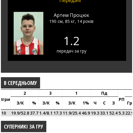
Передачі
Артем Процюк
190 см, 85 кг, 14 років
1.2
передач за гру
В СЕРЕДНЬОМУ
2
3
1
Пд
Ігри
РП
З/к
%
З/к
%
З/к
1%
Ч
С
З
Гр
10
19.9/52.8
37.7
1.4/8.1
17.3
11.9/25.4
46.9
19.3
33.1
52.4
5.3
22.
СУПЕРНИКІ ЗА ГРУ