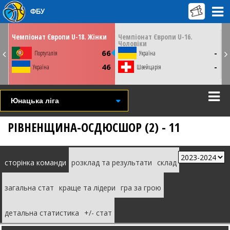
ФБУ
ДУ
ЧЕТВЕР
ПʼЯТНИЦЮ
06 серпня
07 серпня
30
22:00
13:30
Чемпіонат Європи U-18. Жінки
Чемпіонат Європи U-16.
Ч
Чоловіки
Ч
Скоп'є, Пів. Македонія
Тулча, Румунія
8
66
-
Португалія
Україна
СТАТИСТИКА
СТАТИСТИКА
НОВИНА
НОВИНА
7
46
-
Україна
Швейцарія
ВІДЕО
ВІДЕО
Юнацька ліга
РІВНЕНЩИНА-ОСДЮСШОР (2) - 11
сторінка команди
розклад та результати
склад
загальна стат
краще та лідери
гра за грою
детальна статистика
+/- стат