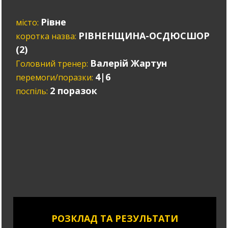
Рівне
місто:
РІВНЕНЩИНА-ОСДЮСШОР
коротка назва:
(2)
Валерій Жартун
Головний тренер:
4|6
перемоги/поразки:
2 поразок
поспіль:
РОЗКЛАД ТА РЕЗУЛЬТАТИ