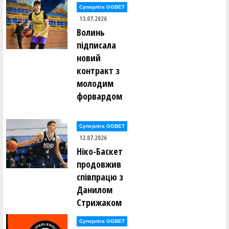
Суперліга GGBET
13.07.2026
Волинь
підписала
новий
контракт з
молодим
форвардом
Суперліга GGBET
12.07.2026
Ніко-Баскет
продовжив
співпрацю з
Данилом
Стрижаком
Суперліга GGBET