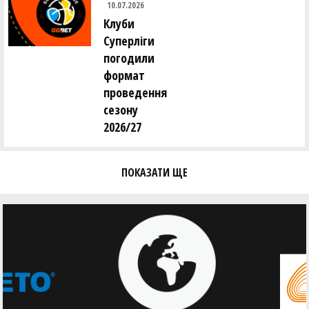
10.07.2026
Клуби
Суперліги
погодили
формат
проведення
сезону
2026/27
ПОКАЗАТИ ЩЕ