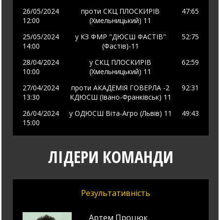
26/05/2024
проти
СКЦ ПЛОСКИРІВ
47
:65
12:00
(Хмельницький) 11
25/05/2024
у
КЗ ФМР "ДЮСШ ФАСТІВ"
52
:75
14:00
(Фастів)-11
28/04/2024
у
СКЦ ПЛОСКИРІВ
62
:59
10:00
(Хмельницький) 11
27/04/2024
проти
АКАДЕМІЯ ГОВЕРЛА -2
92
:31
13:30
КДЮСШ (Івано-Франківськ) 11
26/04/2024
у
ОДЮСШ Віта-Агро (Львів) 11
49
:43
15:00
ЛІДЕРИ КОМАНДИ
Результативність
Артем Процюк