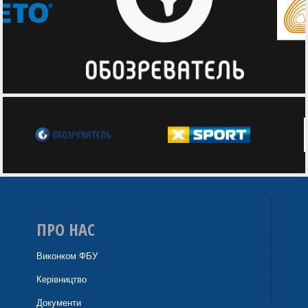
ПРО НАС
Виконком ФБУ
Керівництво
Документи