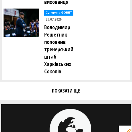
вихованця
Суперліга GGBET
29.07.2026
Володимир
Решетник
поповнив
тренерський
штаб
Харківських
Соколів
ПОКАЗАТИ ЩЕ