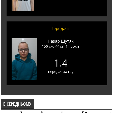
Передачі
Назар Шутяк
150 см, 44 кг, 14 років
1.4
передач за гру
В СЕРЕДНЬОМУ
2
3
1
Пд
Ф