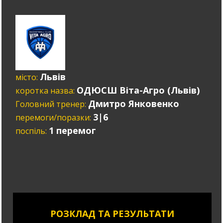
Львів
місто:
ОДЮСШ Віта-Агро (Львів)
коротка назва:
Дмитро Янковенко
Головний тренер:
3|6
перемоги/поразки:
1 перемог
поспіль:
РОЗКЛАД ТА РЕЗУЛЬТАТИ