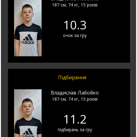
187 см, 74 кг, 15 років
10.3
очок за гру
Підбирання
Владислав Лабойко
187 см, 74 кг, 15 років
11.2
підбирань за гру