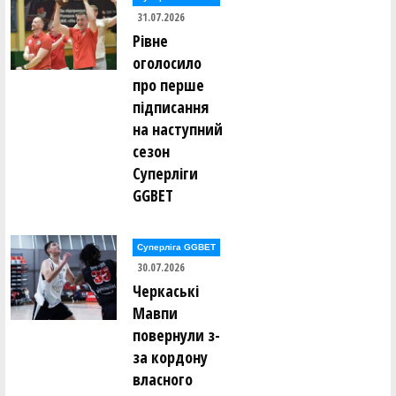
31.07.2026
Рівне
оголосило
про перше
підписання
на наступний
сезон
Суперліги
GGBET
Суперліга GGBET
30.07.2026
Черкаські
Мавпи
повернули з-
за кордону
власного