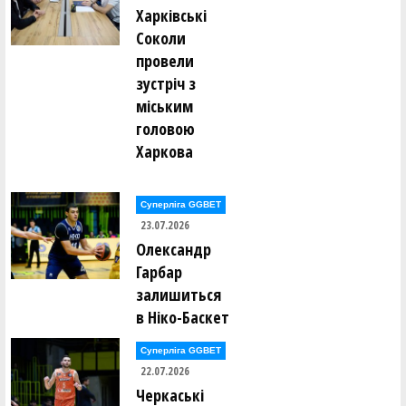
Харківські
Соколи
провели
зустріч з
міським
головою
Харкова
Суперліга GGBET
23.07.2026
Олександр
Гарбар
залишиться
в Ніко-Баскет
Суперліга GGBET
22.07.2026
Черкаські