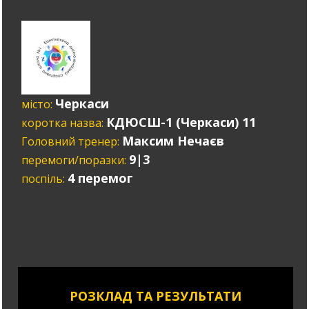
Черкаси
місто:
КДЮСШ-1 (Черкаси) 11
коротка назва:
Максим Нечаєв
Головний тренер:
9|3
перемоги/поразки:
4 перемог
поспіль:
РОЗКЛАД ТА РЕЗУЛЬТАТИ