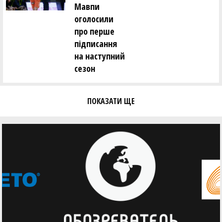
Мавпи
оголосили
про перше
підписання
на наступний
сезон
ПОКАЗАТИ ЩЕ