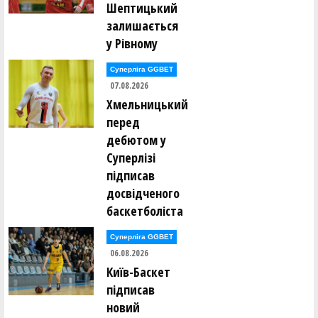
Шептицький
залишається
у Рівному
Суперліга GGBET
07.08.2026
Хмельницький
перед
дебютом у
Суперлізі
підписав
досвідченого
баскетболіста
Суперліга GGBET
06.08.2026
Київ-Баскет
підписав
новий