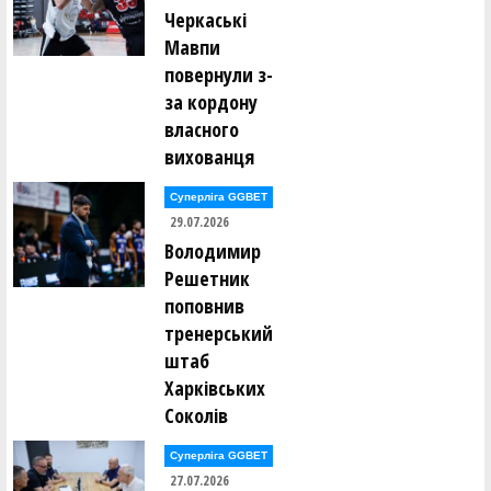
Черкаські
Мавпи
повернули з-
за кордону
власного
вихованця
Суперліга GGBET
29.07.2026
Володимир
Решетник
поповнив
тренерський
штаб
Харківських
Соколів
Суперліга GGBET
27.07.2026