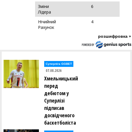
Зміни
6
Лідера
Нічийний
4
Рахунок
розшифровка »
Суперліга GGBET
07.08.2026
Хмельницький
перед
дебютом у
Суперлізі
підписав
досвідченого
баскетболіста