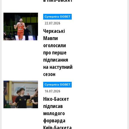
Суперліга GGBET
22.07.2026
Черкаські
Мавпи
оголосили
про перше
підписання
на наступний
сезон
Суперліга GGBET
16.07.2026
Ніко-Баскет
підписав
молодого
форварда
Київ-Баскета