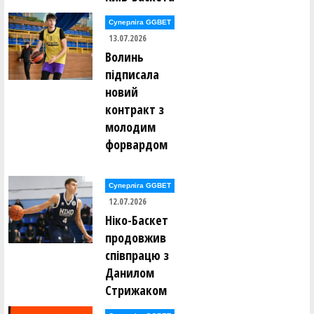
Суперліга GGBET
13.07.2026
Волинь
підписала
новий
контракт з
молодим
форвардом
Суперліга GGBET
12.07.2026
Ніко-Баскет
продовжив
співпрацю з
Данилом
Стрижаком