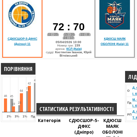
72
:
70
11 - 25
15 - 20
22 - 8
24 - 17
СДЮСШОР-5-ДФКС
КДЮСШ МАЯК
05/04/2026 10:00
(Дніпро) 11
ОБОЛОНІ (Київ) 11
Номер гри:
159
арена:
КСЛ (Київ)
судді:
Костянтин Іванов, Юрій
Вітківський
ПОРІВНЯННЯ
ЛІД
47
42
Д.
71
О
64
І.
46
45
М.
Пд
23
19
І.
СТАТИСТИКА РЕЗУЛЬТАТИВНОСТІ
Д.
РП
2%
3%
1%
Пд
Т.
Категорія
СДЮСШОР-5-
КДЮСШ
ДФКС
МАЯК
(Дніпро)
ОБОЛОНІ