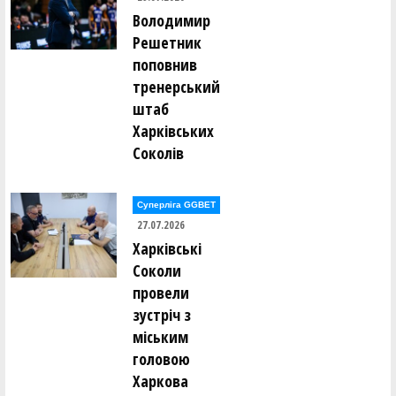
Володимир
Решетник
поповнив
тренерський
штаб
Харківських
Соколів
Суперліга GGBET
27.07.2026
Харківські
Соколи
провели
зустріч з
міським
головою
Харкова