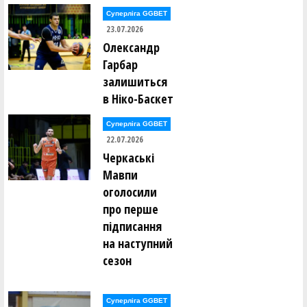
Суперліга GGBET
23.07.2026
Олександр
Гарбар
залишиться
в Ніко-Баскет
Суперліга GGBET
22.07.2026
Черкаські
Мавпи
оголосили
про перше
підписання
на наступний
сезон
Суперліга GGBET