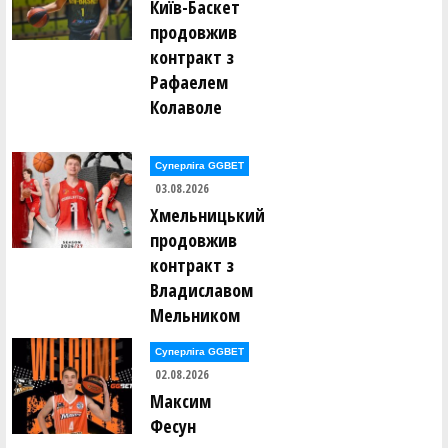
Київ-Баскет
продовжив
контракт з
Рафаелем
Колаволе
Суперліга GGBET
03.08.2026
Хмельницький
продовжив
контракт з
Владиславом
Мельником
Суперліга GGBET
02.08.2026
Максим
Фесун