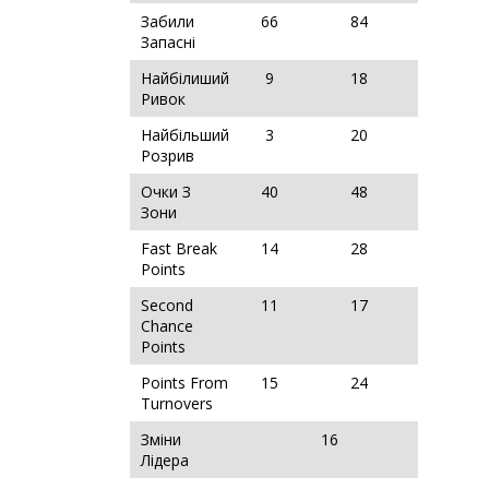
Забили
66
84
Запасні
Найбілиший
9
18
Ривок
Найбільший
3
20
Розрив
Очки З
40
48
Зони
Fast Break
14
28
Points
Second
11
17
Chance
Points
Points From
15
24
Turnovers
Зміни
16
Лідера