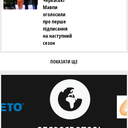
Черкаські
Мавпи
оголосили
про перше
підписання
на наступний
сезон
ПОКАЗАТИ ЩЕ