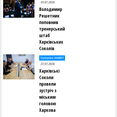
29.07.2026
Володимир
Решетник
поповнив
тренерський
штаб
Харківських
Соколів
Суперліга GGBET
27.07.2026
Харківські
Соколи
провели
зустріч з
міським
головою
Харкова