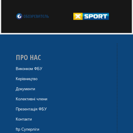
ПРО НАС
Виконком ФБУ
Керівництво
Документи
Колективні члени
Презентація ФБУ
Контакти
ftp Суперліги