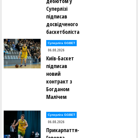
дебютом у
Суперлізі
підписав
досвідченого
баскетболіста
Суперліга GGBET
06.08.2026
Київ-Баскет
підписав
новий
контракт з
Богданом
Малічем
Суперліга GGBET
06.08.2026
Прикарпаття-
Говерла