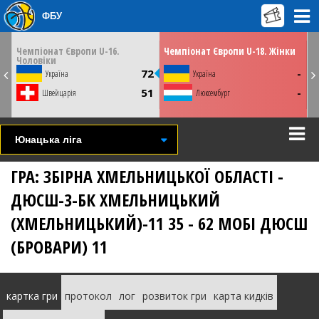
ФБУ
ЕР
ПʼЯТНИЦЮ
ПʼЯТНИЦЮ
07 серпня
07 серпня
00
13:30
14:30
и
Чемпіонат Європи U-16.
Чемпіонат Європи U-18. Жінки
Ч
Чоловіки
Ч
Тулча, Румунія
Скоп'є, Пів. Македонія
6
72
-
Україна
Україна
СТАТИСТИКА
СТАТИСТИКА
НОВИНА
НОВИНА
6
51
-
Швейцарія
Люксембург
ВІДЕО
ВІДЕО
Юнацька ліга
ГРА: ЗБІРНА ХМЕЛЬНИЦЬКОЇ ОБЛАСТІ -
ДЮСШ-3-БК ХМЕЛЬНИЦЬКИЙ
(ХМЕЛЬНИЦЬКИЙ)-11 35 - 62 МОБІ ДЮСШ
(БРОВАРИ) 11
картка гри
протокол
лог
розвиток гри
карта кидків