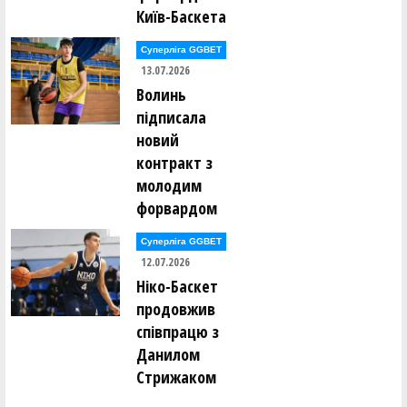
Київ-Баскета
Суперліга GGBET
13.07.2026
Волинь
підписала
новий
контракт з
молодим
форвардом
Суперліга GGBET
12.07.2026
Ніко-Баскет
продовжив
співпрацю з
Данилом
Стрижаком