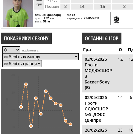
Середн
ігри
2
14
15
2
Позиція
позиція:
форвард
вік:
15
зріст:
172 см
народився:
22/05/2011
вага:
58 кг
ПОКАЗНИКИ СЕЗОНУ
ОСТАННІ 6 ІГОР
Гра
О
П
порівняти з:
03/05/2026
12
12
Проти
МСДЮСШОР
З
40
Баскетболу
(Ві
30
02/05/2026
14
6
Очки
Проти
СДЮСШОР
20
№5-ДФКС
(Дніпро
10
28/02/2026
23
10
1
5
9