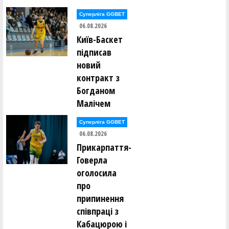
Суперліга GGBET
06.08.2026
Київ-Баскет
підписав
новий
контракт з
Богданом
Малічем
Суперліга GGBET
06.08.2026
Прикарпаття-
Говерла
оголосила
про
припинення
співпраці з
Кабацюрою і