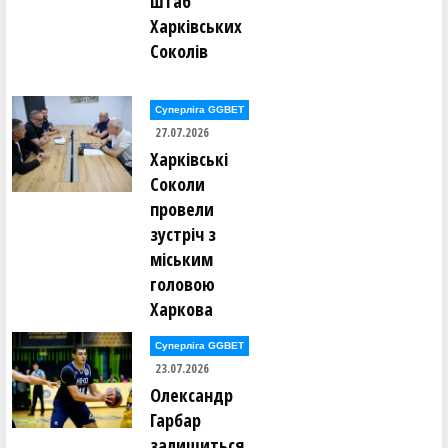
штаб
Харківських
Соколів
Суперліга GGBET
27.07.2026
Харківські
Соколи
провели
зустріч з
міським
головою
Харкова
Суперліга GGBET
23.07.2026
Олександр
Гарбар
залишиться