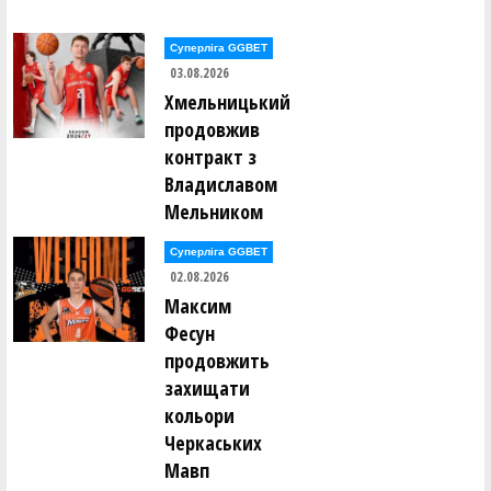
Суперліга GGBET
03.08.2026
Хмельницький
продовжив
контракт з
Владиславом
Мельником
Суперліга GGBET
02.08.2026
Максим
Фесун
продовжить
захищати
кольори
Черкаських
Мавп