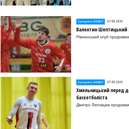
07.08.2026
Суперліга GGBET
Валентин Шептицький 
Рівненський клуб продовжи
07.08.2026
Суперліга GGBET
Хмельницький перед де
баскетболіста
Дмитро Липовцев продовжи