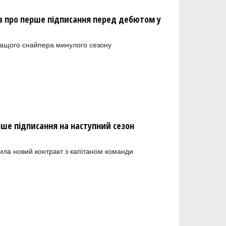
 про перше підписання перед дебютом у
ращого снайпера минулого сезону
рше підписання на наступний сезон
ила новий контракт з капітаном команди