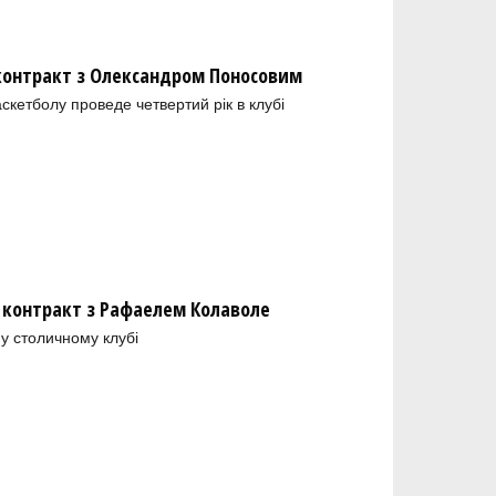
 контракт з Олександром Поносовим
скетболу проведе четвертий рік в клубі
 контракт з Рафаелем Колаволе
у столичному клубі