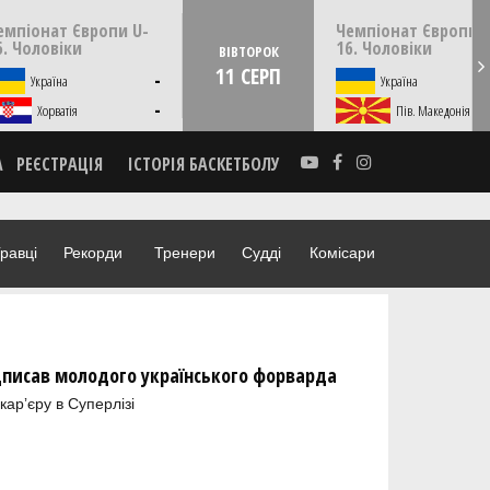
17:00
1
ЕДІЛОК
10 серпня
ВІВТОРОК
11 серпня
емпіонат Європи U-
Чемпіонат Європи 
Скоп'є, Пів. Македонія
Скоп'є, Пів. Македонія
6. Чоловіки
16. Чоловіки
ВІВТОРОК
11 СЕРП
-
Україна
Україна
-
Хорватія
Пів. Македонія
А
РЕЄСТРАЦІЯ
ІСТОРІЯ БАСКЕТБОЛУ
равці
Рекорди
Тренери
Судді
Комісари
дписав молодого українського форварда
арʼєру в Суперлізі