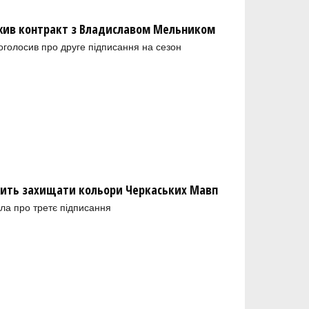
ив контракт з Владиславом Мельником
голосив про друге підписання на сезон
ить захищати кольори Черкаських Мавп
ла про третє підписання