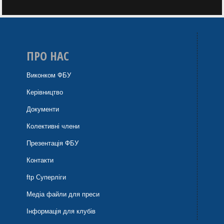
ПРО НАС
Виконком ФБУ
Керівництво
Документи
Колективні члени
Презентація ФБУ
Контакти
ftp Суперліги
Медіа файли для преси
Інформація для клубів