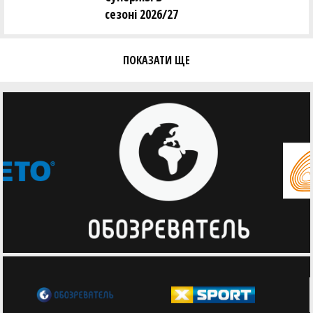
сезоні 2026/27
ПОКАЗАТИ ЩЕ