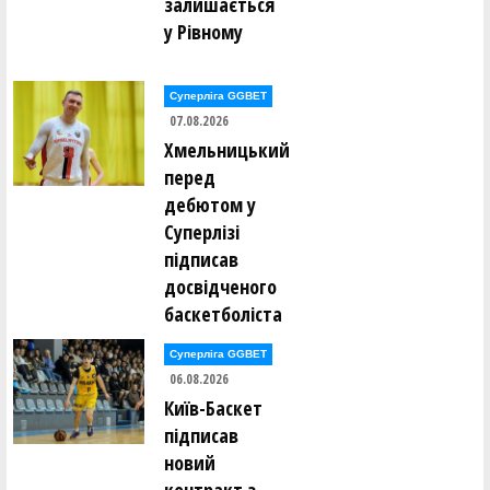
залишається
у Рівному
Суперліга GGBET
07.08.2026
Хмельницький
перед
дебютом у
Суперлізі
підписав
досвідченого
баскетболіста
Суперліга GGBET
06.08.2026
Київ-Баскет
підписав
новий