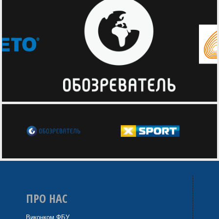
ПРО НАС
Виконком ФБУ