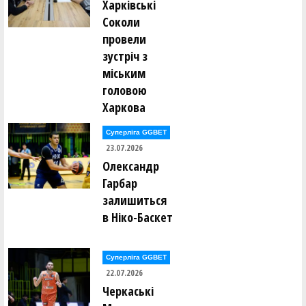
Харківські
Соколи
провели
зустріч з
міським
головою
Харкова
Суперліга GGBET
23.07.2026
Олександр
Гарбар
залишиться
в Ніко-Баскет
Суперліга GGBET
22.07.2026
Черкаські