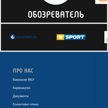
ПРО НАС
Виконком ФБУ
Керівництво
Документи
Колективні члени