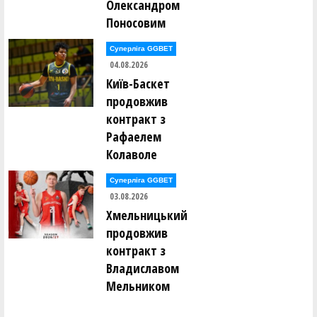
Олександром
Поносовим
Суперліга GGBET
04.08.2026
Київ-Баскет
продовжив
контракт з
Рафаелем
Колаволе
Суперліга GGBET
03.08.2026
Хмельницький
продовжив
контракт з
Владиславом
Мельником