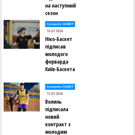
на наступний
сезон
Суперліга GGBET
16.07.2026
Ніко-Баскет
підписав
молодого
форварда
Київ-Баскета
Суперліга GGBET
13.07.2026
Волинь
підписала
новий
контракт з
молодим