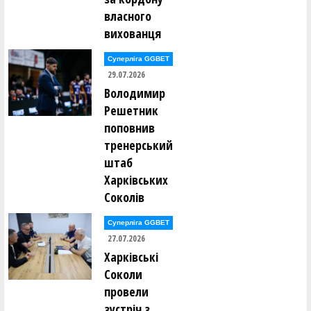
власного
вихованця
Суперліга GGBET
29.07.2026
Володимир
Решетник
поповнив
тренерський
штаб
Харківських
Соколів
Суперліга GGBET
27.07.2026
Харківські
Соколи
провели
зустріч з