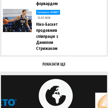
форвардом
Суперліга GGBET
12.07.2026
Ніко-Баскет
продовжив
співпрацю з
Данилом
Стрижаком
ПОКАЗАТИ ЩЕ