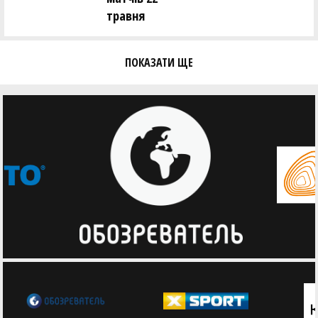
травня
ПОКАЗАТИ ЩЕ