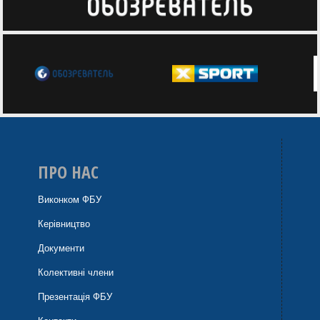
ПРО НАС
Виконком ФБУ
Керівництво
Документи
Колективні члени
Презентація ФБУ