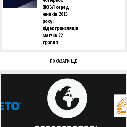
ВЮБЛ серед
юнаків 2013
року:
відеотрансляція
матчів 22
травня
ПОКАЗАТИ ЩЕ