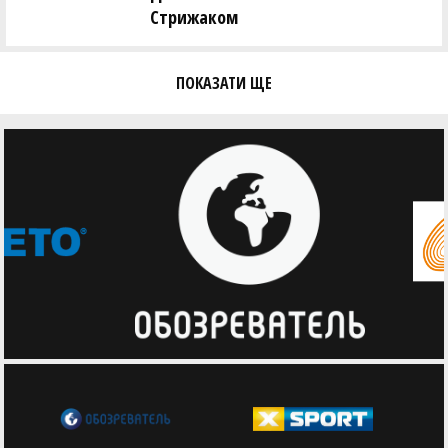
Стрижаком
ПОКАЗАТИ ЩЕ