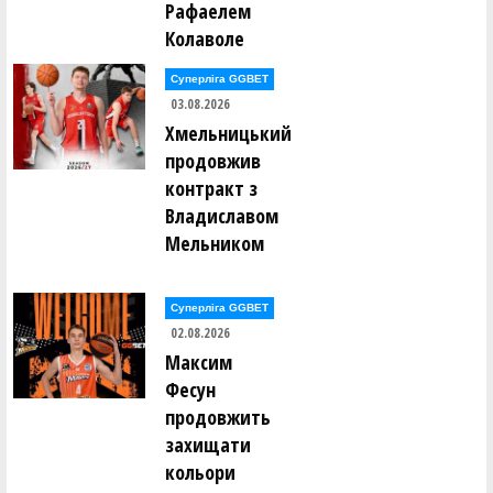
Рафаелем
Колаволе
Суперліга GGBET
03.08.2026
Хмельницький
продовжив
контракт з
Владиславом
Мельником
Суперліга GGBET
02.08.2026
Максим
Фесун
продовжить
захищати
кольори