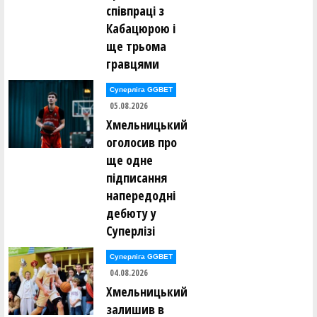
співпраці з
Кабацюрою і
ще трьома
гравцями
Суперліга GGBET
05.08.2026
Хмельницький
оголосив про
ще одне
підписання
напередодні
дебюту у
Суперлізі
Суперліга GGBET
04.08.2026
Хмельницький
залишив в