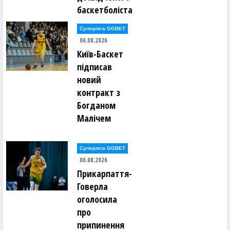
баскетболіста
Суперліга GGBET
06.08.2026
Київ-Баскет
підписав
новий
контракт з
Богданом
Малічем
Суперліга GGBET
06.08.2026
Прикарпаття-
Говерла
оголосила
про
припинення