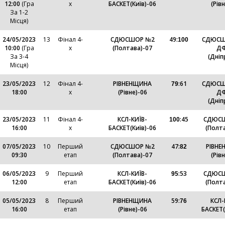
12:00
(Гра
х
БАСКЕТ(Київ)-06
(Рів
За 1-2
Місця)
24/05/2023
13
Фінал 4-
СДЮСШОР №2
49
:
СДЮСШ
100
10:00
(Гра
х
(Полтава)-07
Д
За 3-4
(Дніп
Місця)
23/05/2023
12
Фінал 4-
РІВНЕНЩИНА
:
61
СДЮСШ
79
18:00
х
(Рівне)-06
Д
(Дніп
23/05/2023
11
Фінал 4-
КСЛ-КИЇВ-
:
45
СДЮС
100
16:00
х
БАСКЕТ(Київ)-06
(Полт
07/05/2023
10
Перший
СДЮСШОР №2
47
:
РІВН
82
09:30
етап
(Полтава)-07
(Рів
06/05/2023
9
Перший
КСЛ-КИЇВ-
:
53
СДЮС
95
12:00
етап
БАСКЕТ(Київ)-06
(Полт
05/05/2023
8
Перший
РІВНЕНЩИНА
59
:
КСЛ-
76
16:00
етап
(Рівне)-06
БАСКЕТ(