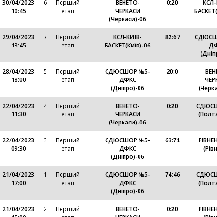
30/04/2023
6
Перший
ВЕНЕТО-
0
:
КСЛ-
20
10:45
етап
ЧЕРКАСИ
БАСКЕТ(
(Черкаси)-06
29/04/2023
7
Перший
КСЛ-КИЇВ-
:
67
СДЮСШ
82
13:45
етап
БАСКЕТ(Київ)-06
Д
(Дніп
28/04/2023
5
Перший
СДЮСШОР №5-
:
0
ВЕН
20
18:00
етап
ДФКС
ЧЕР
(Дніпро)-06
(Черк
22/04/2023
4
Перший
ВЕНЕТО-
0
:
СДЮС
20
11:30
етап
ЧЕРКАСИ
(Полт
(Черкаси)-06
22/04/2023
3
Перший
СДЮСШОР №5-
63
:
РІВН
71
09:30
етап
ДФКС
(Рів
(Дніпро)-06
21/04/2023
1
Перший
СДЮСШОР №5-
:
46
СДЮС
74
17:00
етап
ДФКС
(Полт
(Дніпро)-06
21/04/2023
2
Перший
ВЕНЕТО-
0
:
РІВН
20