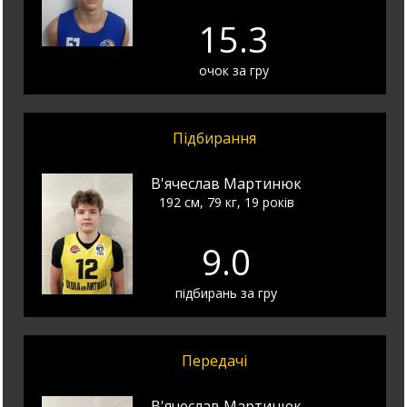
15.3
очок за гру
Підбирання
В'ячеслав Мартинюк
192 см, 79 кг, 19 років
9.0
підбирань за гру
Передачі
В'ячеслав Мартинюк