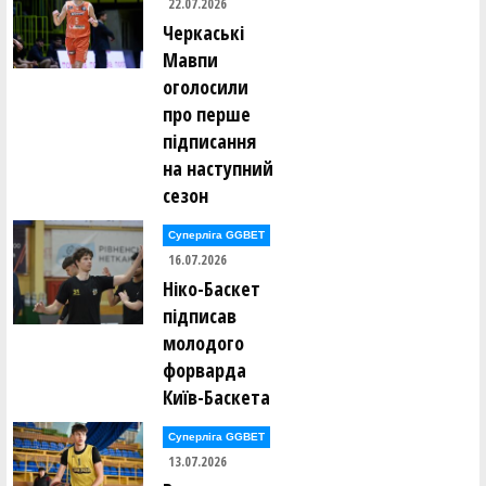
22.07.2026
Черкаські
Мавпи
оголосили
про перше
підписання
на наступний
сезон
Суперліга GGBET
16.07.2026
Ніко-Баскет
підписав
молодого
форварда
Київ-Баскета
Суперліга GGBET
13.07.2026