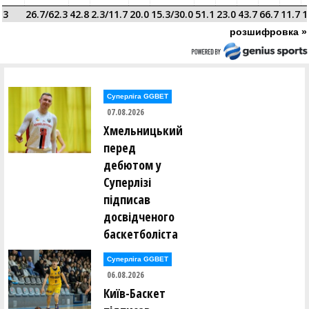
3
26.7/62.3
42.8
2.3/11.7
20.0
15.3/30.0
51.1
23.0
43.7
66.7
11.7
1
розшифровка »
Суперліга GGBET
07.08.2026
Хмельницький
перед
дебютом у
Суперлізі
підписав
досвідченого
баскетболіста
Суперліга GGBET
06.08.2026
Київ-Баскет