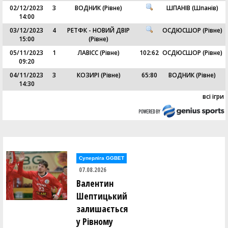
02/12/2023
3
ВОДНИК (Рівне)
ШПАНІВ (Шпанів)
14:00
03/12/2023
4
РЕТФК - НОВИЙ ДВІР
ОСДЮСШОР (Рівне)
15:00
(Рівне)
05/11/2023
1
ЛАВІСС (Рівне)
102
:
62
ОСДЮСШОР (Рівне)
09:20
04/11/2023
3
КОЗИРІ (Рівне)
65
:
80
ВОДНИК (Рівне)
14:30
всі ігри
Суперліга GGBET
07.08.2026
Валентин
Шептицький
залишається
у Рівному