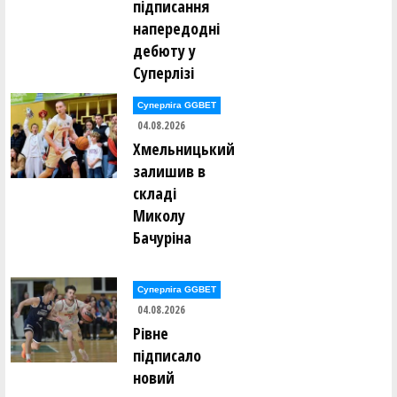
підписання
напередодні
дебюту у
Суперлізі
Суперліга GGBET
04.08.2026
Хмельницький
залишив в
складі
Миколу
Бачуріна
Суперліга GGBET
04.08.2026
Рівне
підписало
новий