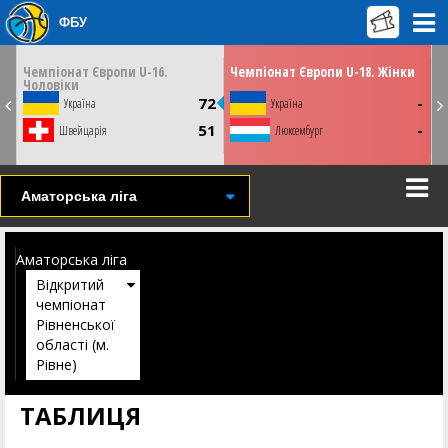
ФБУ
ЕР
ПʼЯТНИЦЮ
ПʼЯТНИЦЮ
07 серпня
07 серпня
00
13:30
14:30
и
Чемпіонат Європи U-16.
Чемпіонат Європи U-18. Жінки
Ч
Чоловіки
Ч
Тулча, Румунія
Скоп'є, Пів. Македонія
6
72
-
Україна
Україна
СТАТИСТИКА
СТАТИСТИКА
НОВИНА
НОВИНА
6
51
-
Швейцарія
Люксембург
ВІДЕО
ВІДЕО
Аматорська ліга
Аматорська ліга
Відкритий
чемпіонат
Рівненської
області (м.
Рівне)
ТАБЛИЦЯ