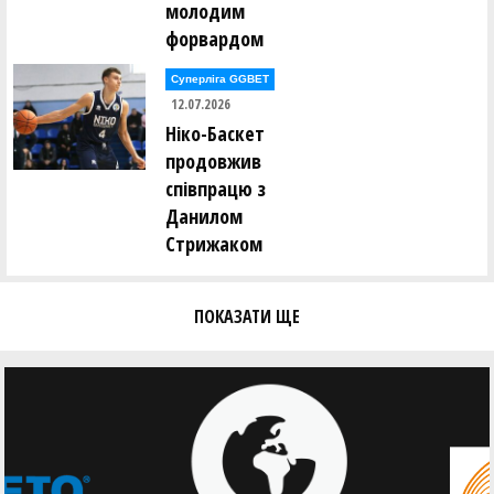
молодим
форвардом
Суперліга GGBET
12.07.2026
Ніко-Баскет
продовжив
співпрацю з
Данилом
Стрижаком
ПОКАЗАТИ ЩЕ