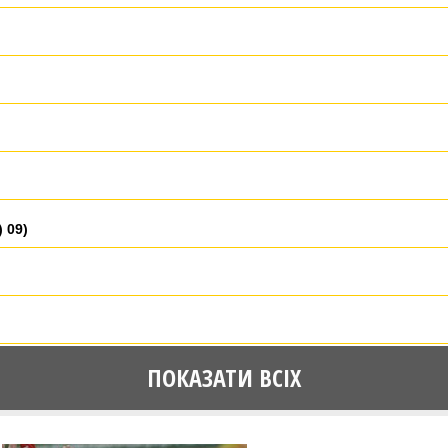
 09)
ПОКАЗАТИ ВСІХ