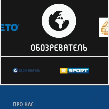
ПРО НАС