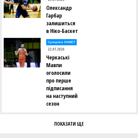
Олександр
Гарбар
залишиться
в Ніко-Баскет
Суперліга GGBET
22.07.2026
Черкаські
Мавпи
оголосили
про перше
підписання
на наступний
сезон
ПОКАЗАТИ ЩЕ