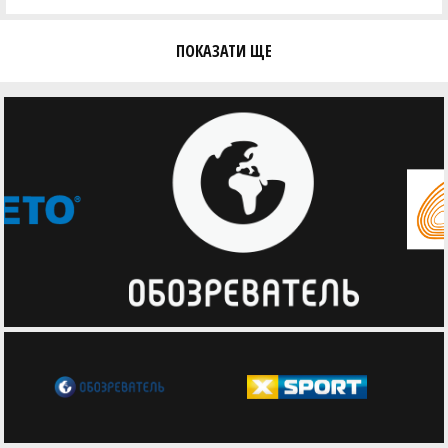
ПОКАЗАТИ ЩЕ