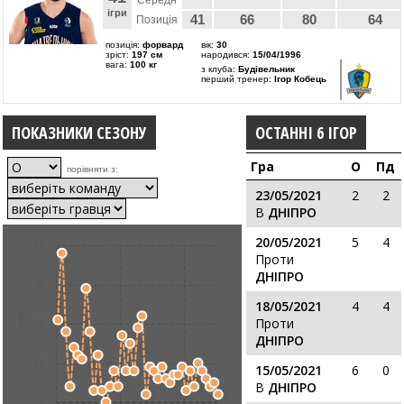
Середн
ігри
41
66
80
64
Позиція
позиція:
форвард
вік:
30
зріст:
197 см
народився:
15/04/1996
вага:
100 кг
з клуба:
Будівельник
перший тренер:
Ігор Кобець
ПОКАЗНИКИ СЕЗОНУ
ОСТАННІ 6 ІГОР
Гра
О
Пд
порівняти з:
23/05/2021
2
2
В
ДНІПРО
20/05/2021
5
4
40
Проти
ДНІПРО
30
18/05/2021
4
4
Очки
Проти
20
ДНІПРО
10
15/05/2021
6
0
В
ДНІПРО
0