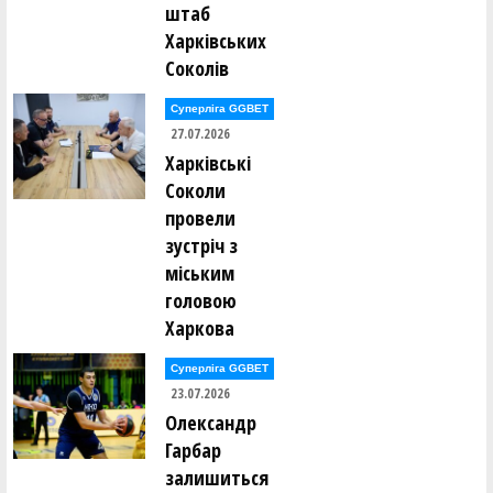
штаб
Харківських
Соколів
Суперліга GGBET
27.07.2026
Харківські
Соколи
провели
зустріч з
міським
головою
Харкова
Суперліга GGBET
23.07.2026
Олександр
Гарбар
залишиться