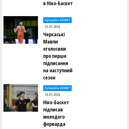
в Ніко-Баскет
Суперліга GGBET
22.07.2026
Черкаські
Мавпи
оголосили
про перше
підписання
на наступний
сезон
Суперліга GGBET
16.07.2026
Ніко-Баскет
підписав
молодого
форварда