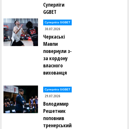
Суперліги
GGBET
Суперліга GGBET
30.07.2026
Черкаські
Мавпи
повернули з-
за кордону
власного
вихованця
Суперліга GGBET
29.07.2026
Володимир
Решетник
поповнив
тренерський