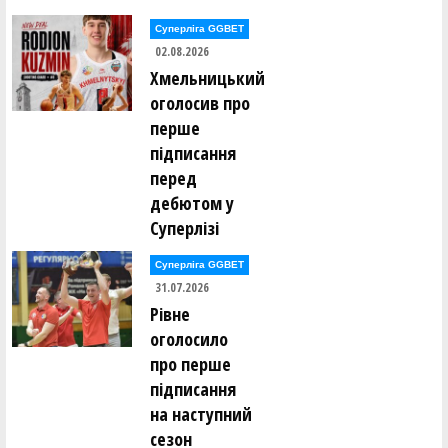
Суперліга GGBET
02.08.2026
Хмельницький
оголосив про
перше
підписання
перед
дебютом у
Суперлізі
Суперліга GGBET
31.07.2026
Рівне
оголосило
про перше
підписання
на наступний
сезон