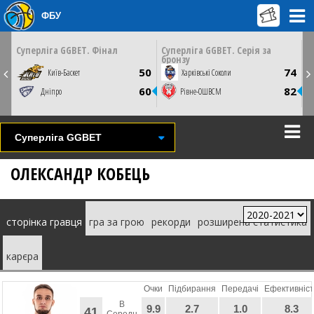
ФБУ
ЛЮ
СЕРЕДУ
ЧЕТВЕР
29 квітня
30 квітня
00
18:00
18:15
Суперліга GGBET. Фінал
Суперліга GGBET. Серія за
бронзу
Рівне, ДЮСШ-4
Київ, ПС Венето
2
50
74
Київ-Баскет
Харківські Соколи
КИЇВСТАР ТВ
Youtube
7
60
82
Дніпро
Рівне-ОШВСМ
СТАТИСТИКА
НОВИНА
ФОТО
ВІДЕО
СТАТИСТИКА
НОВИНА
ФОТО
ВІДЕО
Суперліга GGBET
ОЛЕКСАНДР КОБЕЦЬ
сторінка гравця
гра за грою
рекорди
розширена статистика
карєра
Очки
Підбирання
Передачі
Ефективніст
В
9.9
2.7
1.0
8.3
41