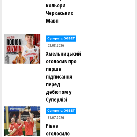
кольори
Черкаських
Мавп
Суперліга GGBET
02.08.2026
Хмельницький
оголосив про
перше
підписання
перед
дебютом у
Суперлізі
Суперліга GGBET
31.07.2026
Рівне
оголосило