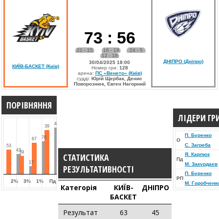
73
:
56
21 - 15
16 - 18
24 - 5
12 - 18
ДНІПРО (Дніпрo)
30/04/2025 18:00
КИЇВ-БАСКЕТ (Київ)
Номер гри:
128
арена:
ПС «Венето» (Київ)
судді:
Юрій Щербак, Денис
Поворознюк, Євген Нагорний
ПОРІВНЯННЯ
ЛІДЕРИ ГР
41
39
П. Буренко
70
67
О
С. Загреба
53
43
39
СТАТИСТИКА
Я. Карпюк
Пд
17
М. Закурдаєв
РЕЗУЛЬТАТИВНОСТІ
П. Буренко
РП
2%
3%
1%
Пд
М. Горобченк
Категорія
КИЇВ-
ДНІПРО
БАСКЕТ
Результат
63
45