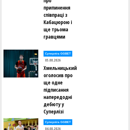
про
припинення
співпраці з
Кабацюрою і
ще трьома
гравцями
Суперліга GGBET
05.08.2026
Хмельницький
оголосив про
ще одне
підписання
напередодні
дебюту у
Суперлізі
Суперліга GGBET
04.08.2026