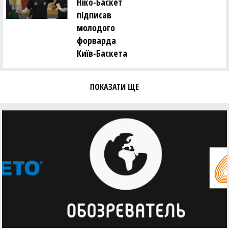
Ніко-Баскет
підписав
молодого
форварда
Київ-Баскета
ПОКАЗАТИ ЩЕ