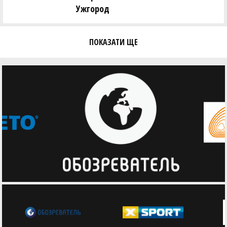
Ужгород
ПОКАЗАТИ ЩЕ