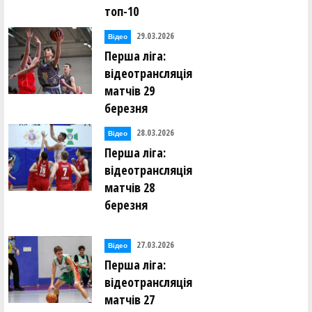
топ-10
29.03.2026
Відео
Перша ліга:
відеотрансляція
матчів 29
березня
28.03.2026
Відео
Перша ліга:
відеотрансляція
матчів 28
березня
27.03.2026
Відео
Перша ліга:
відеотрансляція
матчів 27