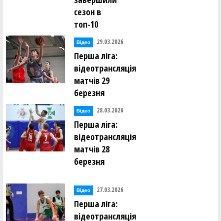
сезон в
топ-10
29.03.2026
Відео
Перша ліга:
відеотрансляція
матчів 29
березня
28.03.2026
Відео
Перша ліга:
відеотрансляція
матчів 28
березня
27.03.2026
Відео
Перша ліга:
відеотрансляція