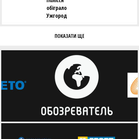
Полісся
обіграло
Ужгород
ПОКАЗАТИ ЩЕ