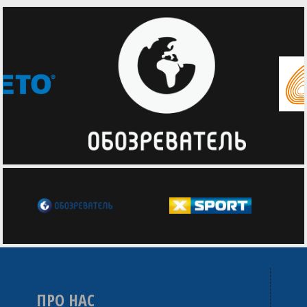
ПРО НАС