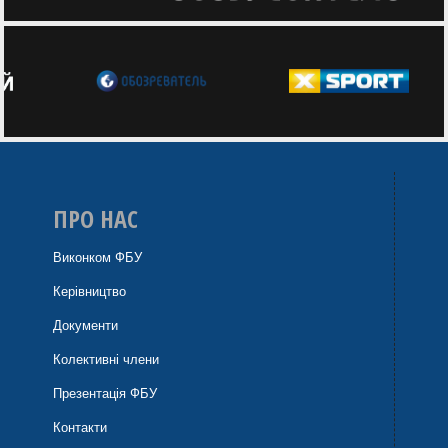
ПРО НАС
Виконком ФБУ
Керівництво
Документи
Колективні члени
Презентація ФБУ
Контакти