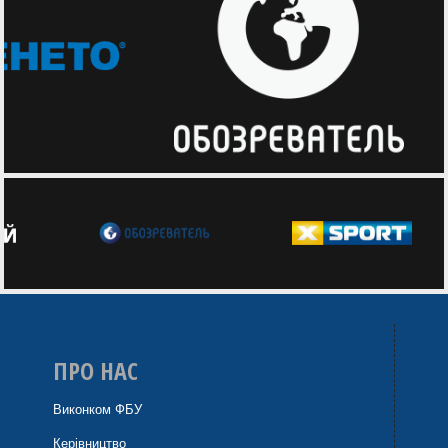
ПРО НАС
Виконком ФБУ
Керівництво