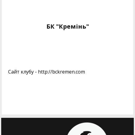
БК "Кремінь"
Сайт клубу - http://bckremen.com