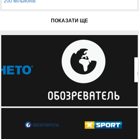
ПОКАЗАТИ ЩЕ