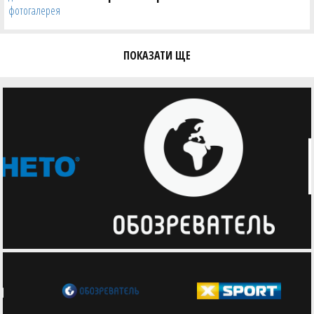
ПОКАЗАТИ ЩЕ