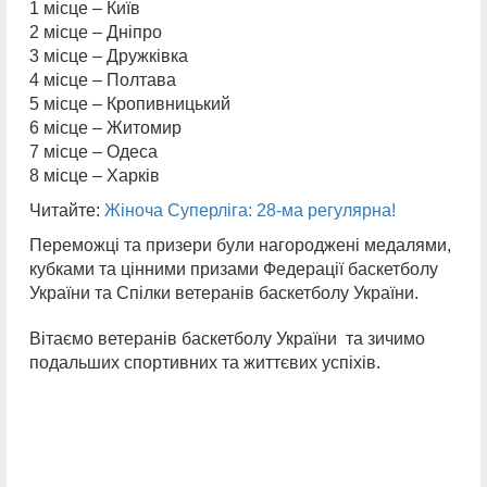
1 місце – Київ
2 місце – Дніпро
3 місце – Дружківка
4 місце – Полтава
5 місце – Кропивницький
6 місце – Житомир
7 місце – Одеса
8 місце – Харків
Читайте:
Жіноча Суперліга: 28-ма регулярна!
Переможці та призери були нагороджені медалями,
кубками та цінними призами Федерації баскетболу
України та Спілки ветеранів баскетболу України.
Вітаємо ветеранів баскетболу України та зичимо
подальших спортивних та життєвих успіхів.