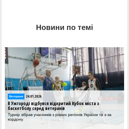
Новини по темі
24.01.2026
Ветерани
В Ужгороді відбувся відкритий Кубок міста з
баскетболу серед ветеранів
Турнір зібрав учасників з різних регіонів України та з-за
кордону.