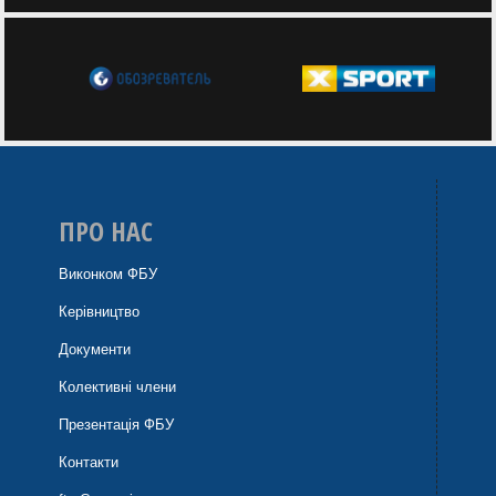
ПРО НАС
Виконком ФБУ
Керівництво
Документи
Колективні члени
Презентація ФБУ
Контакти