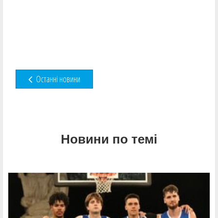
Останні новини
Новини по темі