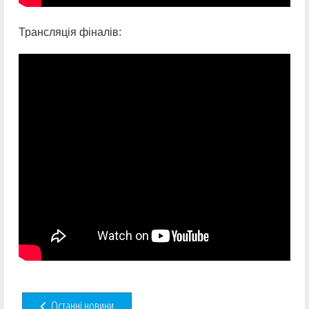
Трансляція фіналів:
Останні новини