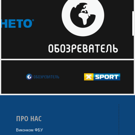
ПРО НАС
Виконком ФБУ