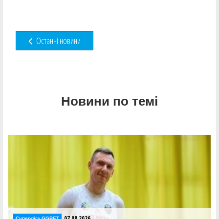
Останні новини
Новини по темі
07.08.2026
Суперліга GGBET